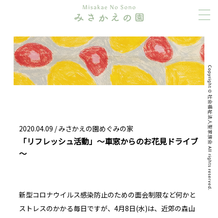
2020.04.09 /
みさかえの園めぐみの家
「リフレッシュ活動」～車窓からのお花見ドライブ
～
新型コロナウイルス感染防止のための面会制限など何かと
ストレスのかかる毎日ですが、4月8日(水)は、近郊の森山