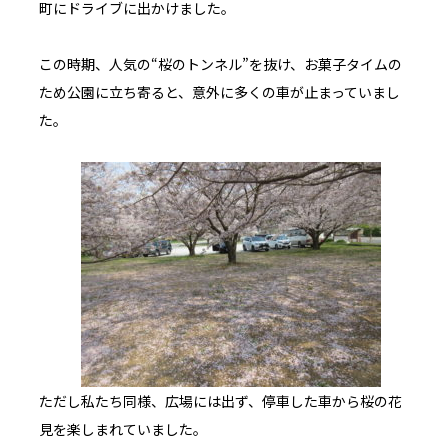
町にドライブに出かけました。
この時期、人気の“桜のトンネル”を抜け、お菓子タイムの
ため公園に立ち寄ると、意外に多くの車が止まっていまし
た。
ただし私たち同様、広場には出ず、停車した車から桜の花
見を楽しまれていました。