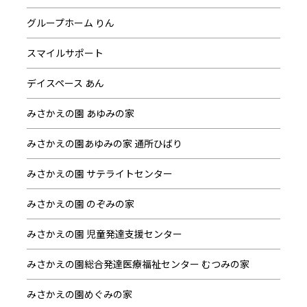
グループホーム りん
スマイルサポート
デイスペース あん
みさかえの園 あゆみの家
みさかえの園あゆみの家 通所ひばり
みさかえの園 サテライトセンター
みさかえの園 のぞみの家
みさかえの園 児童発達支援センター
みさかえの園総合発達医療福祉センター むつみの家
みさかえの園めぐみの家