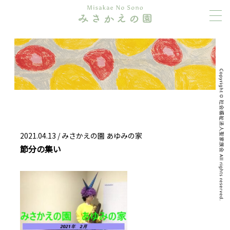
2021.04.13 /
みさかえの園 あゆみの家
節分の集い