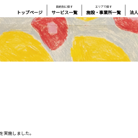
目的別に探す
エリアで探す
トップページ
サービス一覧
施設・事業所一覧
法
を実施しました。