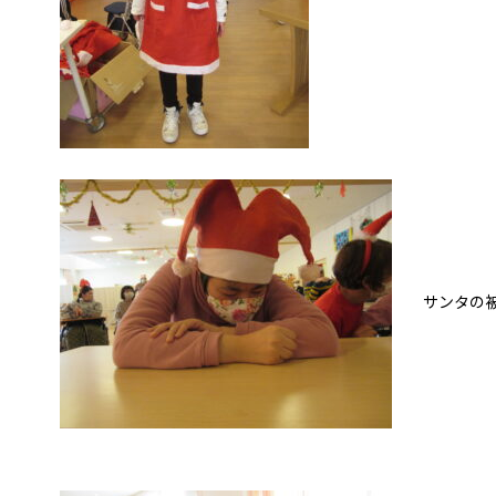
サンタの被