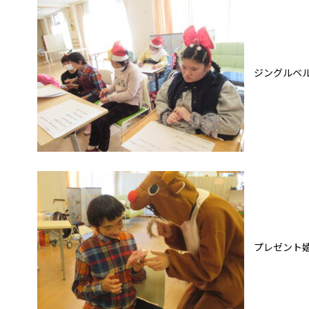
ジングルベル
プレゼント嬉