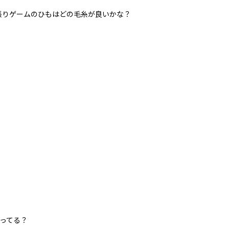
ゲームのひもはどの毛糸が良いかな？
ってる？