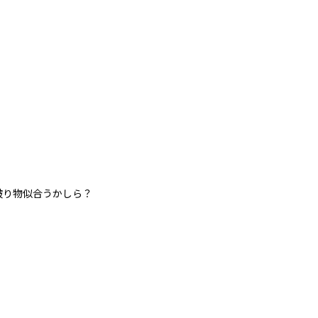
り物似合うかしら？