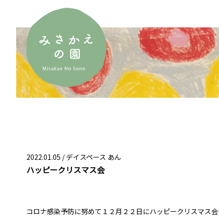
2022.01.05 /
デイスペース あん
ハッピークリスマス会
コロナ感染予防に努めて１２月２２日にハッピークリスマス会