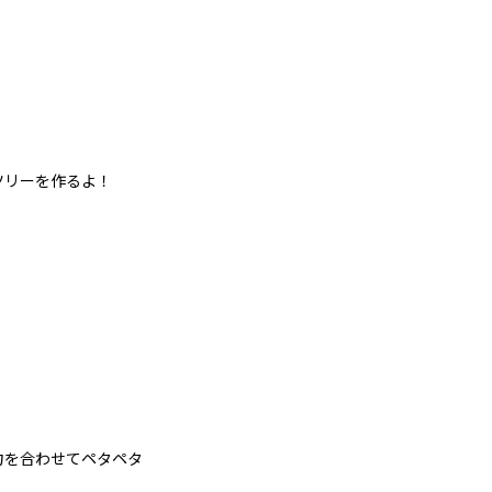
リーを作るよ！
を合わせてペタペタ