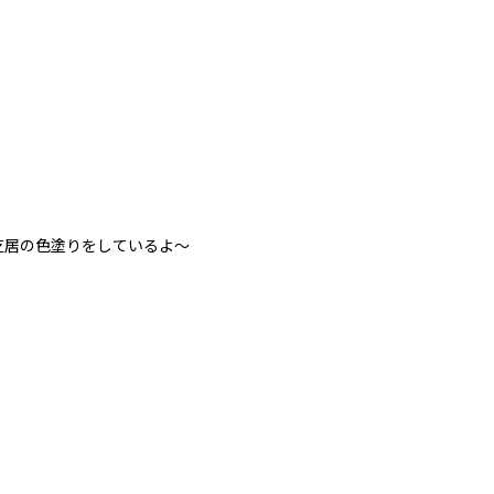
居の色塗りをしているよ～