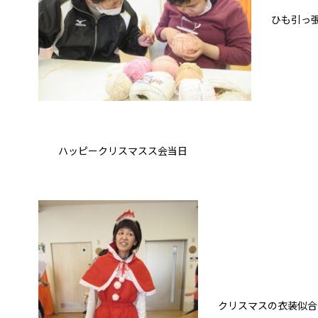
ひも引っ張り
ハッピークリスマスス会当日
クリスマスの衣装似合