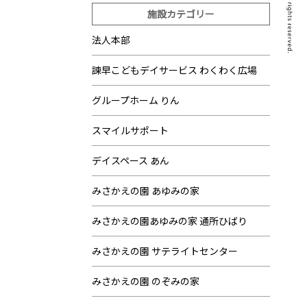
施設カテゴリー
法人本部
諫早こどもデイサービス わくわく広場
グループホーム りん
スマイルサポート
デイスペース あん
みさかえの園 あゆみの家
みさかえの園あゆみの家 通所ひばり
みさかえの園 サテライトセンター
みさかえの園 のぞみの家