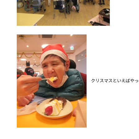
クリスマスといえばやっ