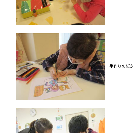
手作りの紙芝