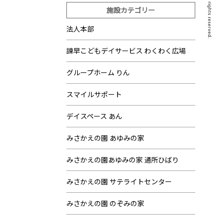
施設カテゴリー
法人本部
諫早こどもデイサービス わくわく広場
グループホーム りん
スマイルサポート
デイスペース あん
みさかえの園 あゆみの家
みさかえの園あゆみの家 通所ひばり
みさかえの園 サテライトセンター
みさかえの園 のぞみの家