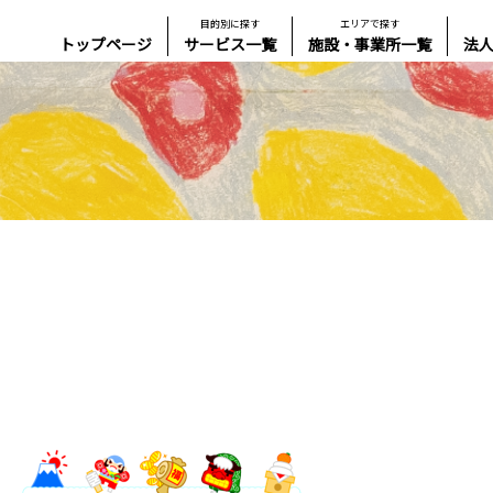
目的別に探す
エリアで探す
トップページ
サービス一覧
施設・事業所一覧
法