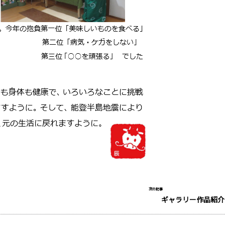
次の記事
ギャラリー作品紹介