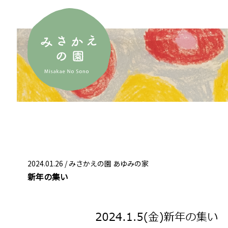
2024.01.26 /
みさかえの園 あゆみの家
新年の集い