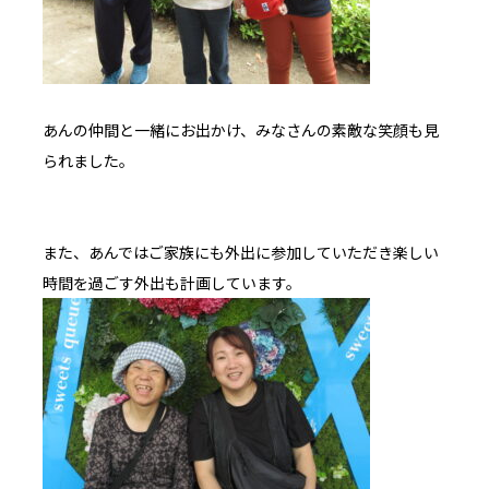
あんの仲間と一緒にお出かけ、みなさんの素敵な笑顔も見
られました。
また、あんではご家族にも外出に参加していただき楽しい
時間を過ごす外出も計画しています。