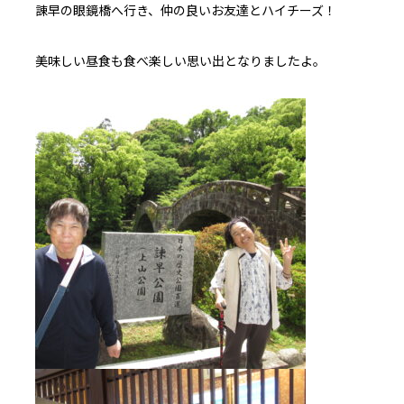
諌早の眼鏡橋へ行き、仲の良いお友達とハイチーズ！
美味しい昼食も食べ楽しい思い出となりましたよ。