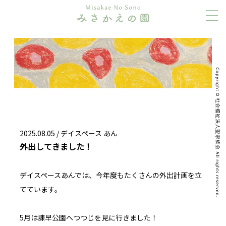
2025.08.05 /
デイスペース あん
外出してきました！
デイスペースあんでは、今年度もたくさんの外出計画を立
てています。
5月は諌早公園へつつじを見に行きました！