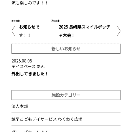
流も楽しみです！！
前の記事
次の記事
お知らせで
2025 長崎県スマイルボッチ
す！！
ャ大会！
新しいお知らせ
2025.08.05
デイスペース あん
外出してきました！
施設カテゴリー
法人本部
諫早こどもデイサービス わくわく広場