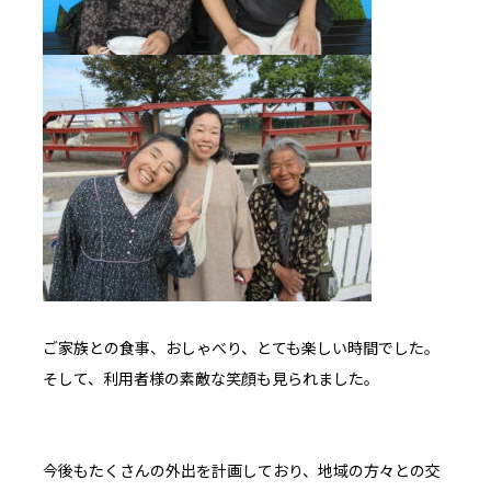
ご家族との食事、おしゃべり、とても楽しい時間でした。
そして、利用者様の素敵な笑顔も見られました。
今後もたくさんの外出を計画しており、地域の方々との交