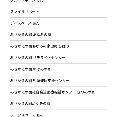
グループホーム りん
スマイルサポート
デイスペース あん
みさかえの園 あゆみの家
みさかえの園あゆみの家 通所ひばり
みさかえの園 サテライトセンター
みさかえの園 のぞみの家
みさかえの園 児童発達支援センター
みさかえの園総合発達医療福祉センター むつみの家
みさかえの園めぐみの家
ワークスペース あん