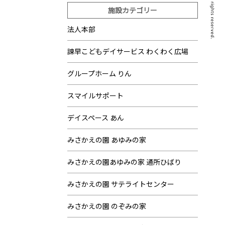
施設カテゴリー
法人本部
諫早こどもデイサービス わくわく広場
グループホーム りん
スマイルサポート
デイスペース あん
みさかえの園 あゆみの家
みさかえの園あゆみの家 通所ひばり
みさかえの園 サテライトセンター
みさかえの園 のぞみの家