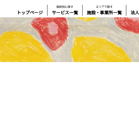
目的別に探す
エリアで探す
トップページ
サービス一覧
施設・事業所一覧
法