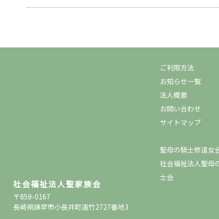
ご利用方法
お知らせ一覧
法人概要
お問い合わせ
サイトマップ
聖母の騎士修道女
社会福祉法人聖母
士会
社会福祉法人聖家族会
〒859-0167
長崎県諫早市小長井町遠竹2727番地3