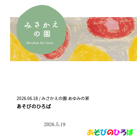
2026.06.18 /
みさかえの園 あゆみの家
あそびのひろば