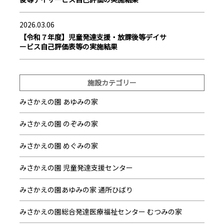
2026.03.06
【令和７年度】児童発達支援・放課後等デイサ
ービス自己評価表等の実施結果
施設カテゴリー
みさかえの園 あゆみの家
みさかえの園 のぞみの家
みさかえの園 めぐみの家
みさかえの園 児童発達支援センター
みさかえの園あゆみの家 通所ひばり
みさかえの園総合発達医療福祉センター むつみの家