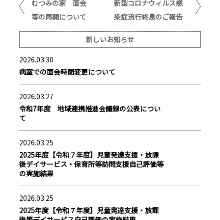
むつみの家 面会
新型コロナウィルス感
等の再開について
染症流行終息のご報告
新しいお知らせ
2026.03.30
病室での面会時間変更について
2026.03.27
令和7年度 地域連携推進会議録の公表につい
て
2026.03.25
2025年度【令和７年度】児童発達支援・放課
後デイサービス・保育所等訪問支援自己評価等
の実施結果
2026.03.25
2025年度【令和７年度】児童発達支援・放課
後等デイサービス自己評価の実施結果