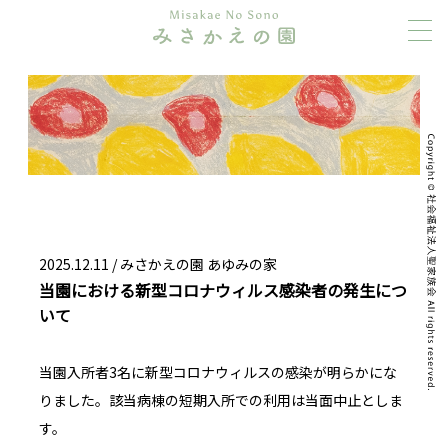
2025.12.11 / みさかえの園 あゆみの家
当園における新型コロナウィルス感染者の発生につ
いて
当園入所者3名に新型コロナウィルスの感染が明らかにな
りました。該当病棟の短期入所での利用は当面中止としま
す。