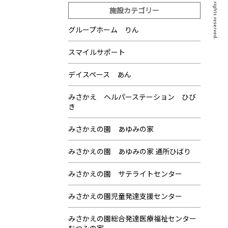
施設カテゴリー
グループホーム りん
スマイルサポート
デイスペース あん
みさかえ ヘルパーステーション ひび
き
みさかえの園 あゆみの家
みさかえの園 あゆみの家 通所ひばり
みさかえの園 サテライトセンター
みさかえの園児童発達支援センター
みさかえの園総合発達医療福祉センター