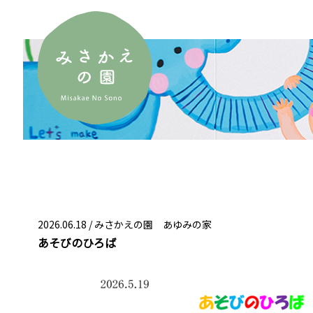
2026.06.18 /
みさかえの園 あゆみの家
あそびのひろば