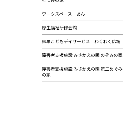
むつみの家
ワークスペース あん
厚生福祉研修会館
諫早こどもデイサービス わくわく広場
障害者支援施設 みさかえの園 のぞみの家
障害者支援施設 みさかえの園 第二めぐみ
の家