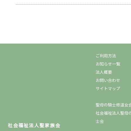
ご利用方法
お知らせ一覧
法人概要
お問い合わせ
サイトマップ
聖母の騎士修道女
社会福祉法人聖母
士会
社会福祉法人聖家族会