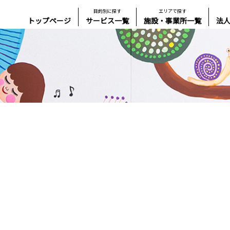
目的別に探す
エリアで探す
トップページ
サービス一覧
施設・事業所一覧
法