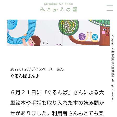
2022.07.28 /
デイスペース あん
ぐるんぱさん♪
６月２１日に『ぐるんぱ』さんによる大
型絵本や手話も取り入れた本の読み聞か
せがありました。利用者さんもとても楽