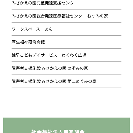
みさかえの園児童発達支援センター
みさかえの園総合発達医療福祉センター むつみの家
ワークスペース あん
厚生福祉研修会館
諫早こどもデイサービス わくわく広場
障害者支援施設 みさかえの園 のぞみの家
障害者支援施設 みさかえの園 第二めぐみの家
社会福祉法人聖家族会