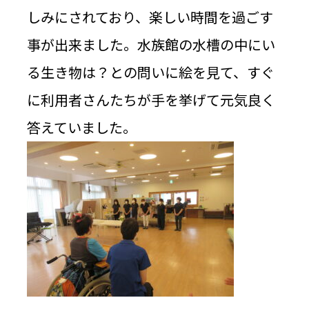
しみにされており、楽しい時間を過ごす
事が出来ました。水族館の水槽の中にい
る生き物は？との問いに絵を見て、すぐ
に利用者さんたちが手を挙げて元気良く
答えていました。