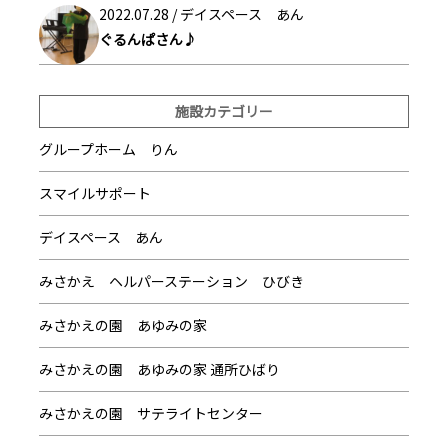
2022.07.28 /
デイスペース あん
ぐるんぱさん♪
施設カテゴリー
グループホーム りん
スマイルサポート
デイスペース あん
みさかえ ヘルパーステーション ひびき
みさかえの園 あゆみの家
みさかえの園 あゆみの家 通所ひばり
みさかえの園 サテライトセンター