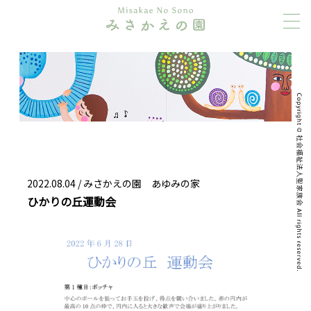
2022.08.04 /
みさかえの園 あゆみの家
ひかりの丘運動会