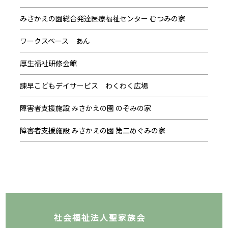
みさかえの園総合発達医療福祉センター むつみの家
ワークスペース あん
厚生福祉研修会館
諫早こどもデイサービス わくわく広場
障害者支援施設 みさかえの園 のぞみの家
障害者支援施設 みさかえの園 第二めぐみの家
社会福祉法人聖家族会