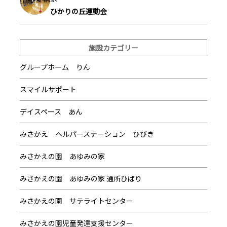
ひかりの丘運動会
施設カテゴリー
グループホーム りん
スマイルサポート
デイスペース あん
みさかえ ヘルパーステーション ひびき
みさかえの園 あゆみの家
みさかえの園 あゆみの家 通所ひばり
みさかえの園 サテライトセンター
みさかえの園児童発達支援センター