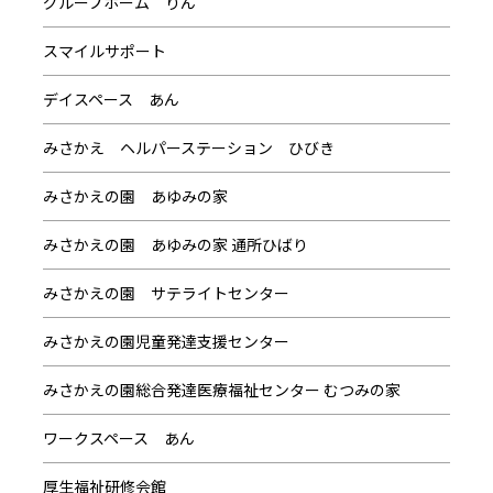
グループホーム りん
スマイルサポート
デイスペース あん
みさかえ ヘルパーステーション ひびき
みさかえの園 あゆみの家
みさかえの園 あゆみの家 通所ひばり
みさかえの園 サテライトセンター
みさかえの園児童発達支援センター
みさかえの園総合発達医療福祉センター むつみの家
ワークスペース あん
厚生福祉研修会館