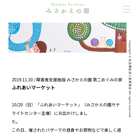
2019.11.20 /
障害者支援施設 みさかえの園 第二めぐみの家
ふれあいマーケット
10/20（日）「ふれあいマーケット」（みさかえの園サテ
ライトセンター主催）にお出かけしまし
た。
この日、催されたバザーでの昼食やお買物などで楽しく過