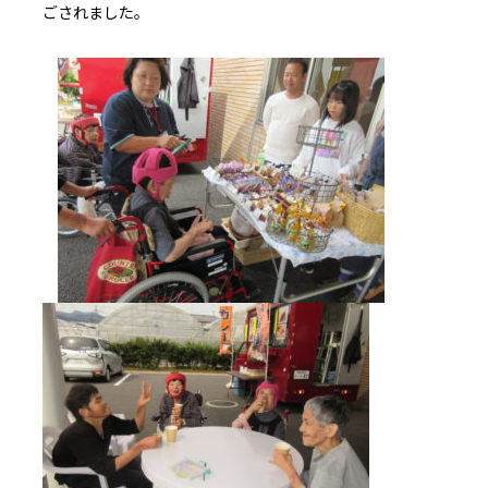
ごされました。