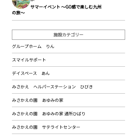
サマーイベント ～GO感で楽しむ九州
の旅～
施設カテゴリー
グループホーム りん
スマイルサポート
デイスペース あん
みさかえ ヘルパーステーション ひびき
みさかえの園 あゆみの家
みさかえの園 あゆみの家 通所ひばり
みさかえの園 サテライトセンター