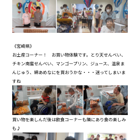
《宮崎県》
お土産コーナー！ お買い物体験です。とり天せんべい、
チキン南蛮せんべい、マンゴープリン、ジュース、温泉ま
んじゅう、綿あめなにを買おうかな・・・迷ってしまいま
すね
買い物を楽しんだ後は飲食コーナーも隣にあり食の楽しみ
も♪