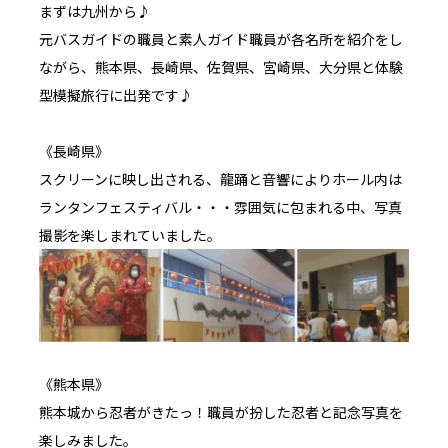
まずは九州から♪
元バスガイドの職員と素人ガイド職員が各名所を紹介をし
ながら、熊本県、長崎県、佐賀県、宮崎県、大分県と体験
型模擬旅行に出発です♪
《長崎県》
スクリーンに映し出される、龍踊と音響によりホール内は
ランタンフェスティバル・・・雰囲気に包まれる中、写真
撮影を楽しまれていました。
《熊本県》
熊本城から忍者がきたっ！職員が扮した忍者と記念写真を
楽しみました。