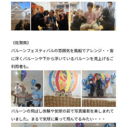
《佐賀県》
バルーンフェスティバルの雰囲気を風船でアレンジ・・宙
に浮くバルーンや下から浮いているバルーンを見上げるご
利用者も。
バルーンの飛ばし体験や気球の前で写真撮影を楽しまれて
いました。まるで気球に乗って飛んでるみたい・・・