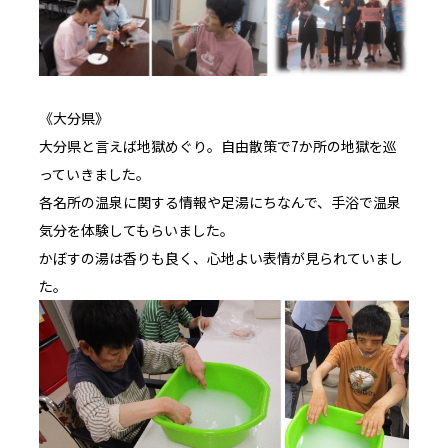
《大分県》
大分県と言えば地獄めぐり。自由散策で7か所の地獄を巡
っていきました。
各名所の温泉に関する情報や足湯にちなんで、手浴で温泉
気分を体験してもらいました。
かぼすの湯は香りも良く、心地よい表情が見られていまし
た。