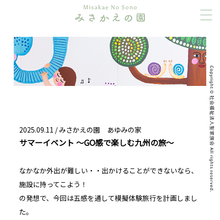
2025.09.11 /
みさかえの園 あゆみの家
サマーイベント ～GO感で楽しむ九州の旅～
なかなか外出が難しい・・出かけることができないなら、
施設に持ってこよう！
の発想で、今回は五感を通して模擬体験旅行を計画しまし
た。