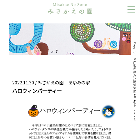
2022.11.30 /
みさかえの園 あゆみの家
ハロウィンパーティー