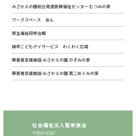
みさかえの園総合発達医療福祉センター むつみの家
ワークスペース あん
厚生福祉研修会館
諫早こどもデイサービス わくわく広場
障害者支援施設 みさかえの園 のぞみの家
障害者支援施設 みさかえの園 第二めぐみの家
社会福祉法人聖家族会
〒859-0167