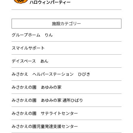
ハロウィンパーティー
施設カテゴリー
グループホーム りん
スマイルサポート
デイスペース あん
みさかえ ヘルパーステーション ひびき
みさかえの園 あゆみの家
みさかえの園 あゆみの家 通所ひばり
みさかえの園 サテライトセンター
みさかえの園児童発達支援センター