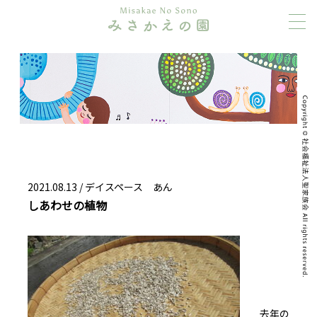
2021.08.13 /
デイスペース あん
しあわせの植物
去年の