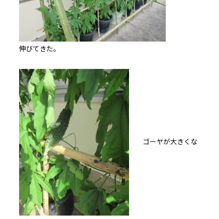
伸びてきた。
ゴーヤが大きくな