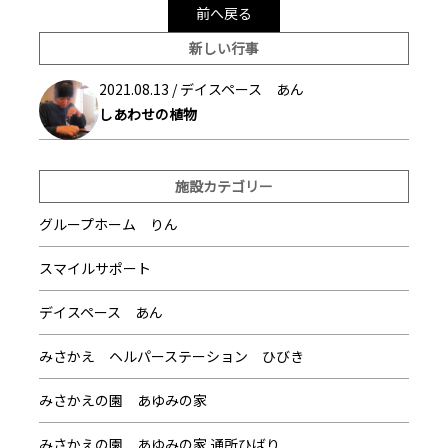
前へ戻る
新しい行事
2021.08.13 /
デイスペース あん
しあわせの植物
施設カテゴリー
グループホーム りん
スマイルサポート
デイスペース あん
みさかえ ヘルパーステーション ひびき
みさかえの園 あゆみの家
みさかえの園 あゆみの家 通所ひばり