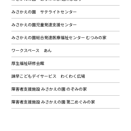
みさかえの園 サテライトセンター
みさかえの園児童発達支援センター
みさかえの園総合発達医療福祉センター むつみの家
ワークスペース あん
厚生福祉研修会館
諫早こどもデイサービス わくわく広場
障害者支援施設 みさかえの園 のぞみの家
障害者支援施設 みさかえの園 第二めぐみの家