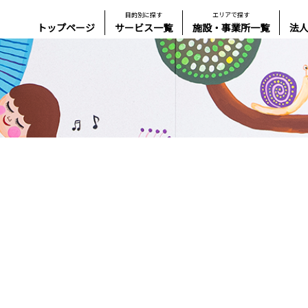
目的別に探す
エリアで探す
トップページ
サービス一覧
施設・事業所一覧
法