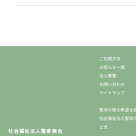
ご利用方法
お知らせ一覧
法人概要
お問い合わせ
サイトマップ
聖母の騎士修道女
社会福祉法人聖母
士会
社会福祉法人聖家族会