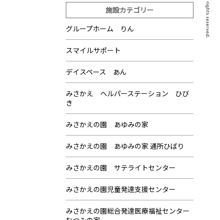
施設カテゴリー
グループホーム りん
スマイルサポート
デイスペース あん
みさかえ ヘルパーステーション ひび
き
みさかえの園 あゆみの家
みさかえの園 あゆみの家 通所ひばり
みさかえの園 サテライトセンター
みさかえの園児童発達支援センター
みさかえの園総合発達医療福祉センター