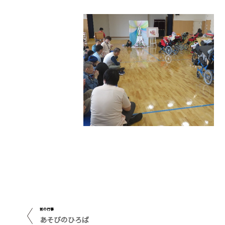
前の行事
あそびのひろば