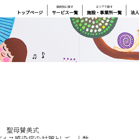
目的別に探す
エリアで探す
トップページ
サービス一覧
施設・事業所一覧
法