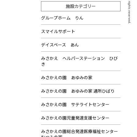
施設カテゴリー
グループホーム りん
スマイルサポート
デイスペース あん
みさかえ ヘルパーステーション ひび
き
みさかえの園 あゆみの家
みさかえの園 あゆみの家 通所ひばり
みさかえの園 サテライトセンター
みさかえの園児童発達支援センター
みさかえの園総合発達医療福祉センター