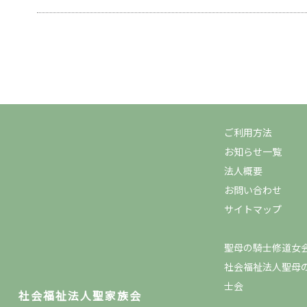
ご利用方法
お知らせ一覧
法人概要
お問い合わせ
サイトマップ
聖母の騎士修道女
社会福祉法人聖母
士会
社会福祉法人聖家族会