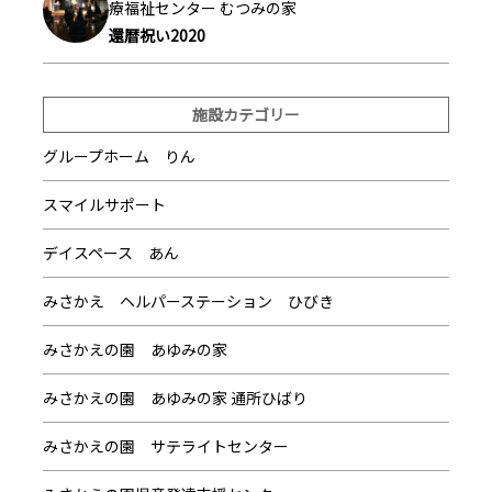
療福祉センター むつみの家
還暦祝い2020
施設カテゴリー
グループホーム りん
スマイルサポート
デイスペース あん
みさかえ ヘルパーステーション ひびき
みさかえの園 あゆみの家
みさかえの園 あゆみの家 通所ひばり
みさかえの園 サテライトセンター