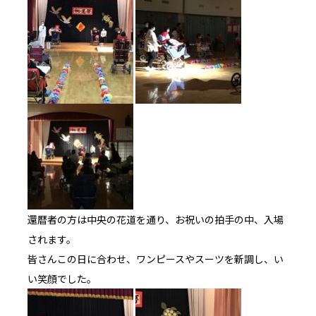
還暦者の方は中央の花道を通り、お祝いの拍手の中、入場
されます。
皆さんこの日に合わせ、ワンピースやスーツを新調し、い
い笑顔でした。