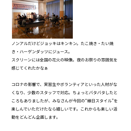
ノンアルだけどジョッキはキンキン。たこ焼き・たい焼
き・ハーゲンダッツにジュース。
スクリーンには全国の花火の映像。夜のお祭りの雰囲気を
感じてくれたかなぁ
コロナの影響で、実習生やボランティアといった人材がな
くなり、少数のスタッフで対応。ちょっとバタバタしたと
ころもありましたが、みなさんが今回の“縁日スタイル”を
楽しんでいただけたなら嬉しいです。これからも楽しい活
動をどんどん企画します。