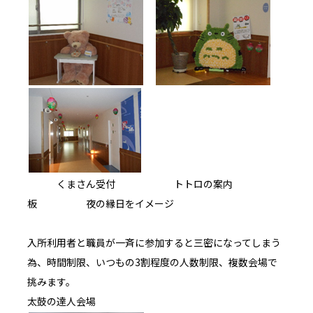
くまさん受付 トトロの案内
板 夜の縁日をイメージ
入所利用者と職員が一斉に参加すると三密になってしまう
為、時間制限、いつもの3割程度の人数制限、複数会場で
挑みます。
太鼓の達人会場