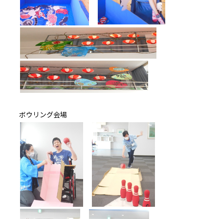
ボウリング会場