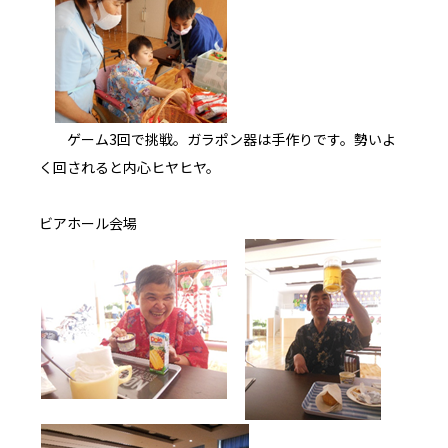
ゲーム3回で挑戦。ガラポン器は手作りです。勢いよ
く回されると内心ヒヤヒヤ。
ビアホール会場