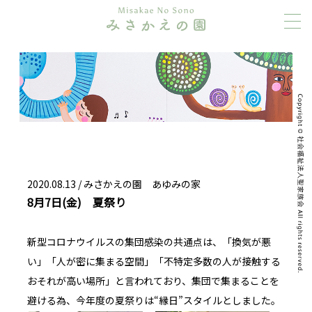
2020.08.13 /
みさかえの園 あゆみの家
8月7日(金) 夏祭り
新型コロナウイルスの集団感染の共通点は、「換気が悪
い」「人が密に集まる空間」「不特定多数の人が接触する
おそれが高い場所」と言われており、集団で集まることを
避ける為、今年度の夏祭りは“縁日”スタイルとしました。