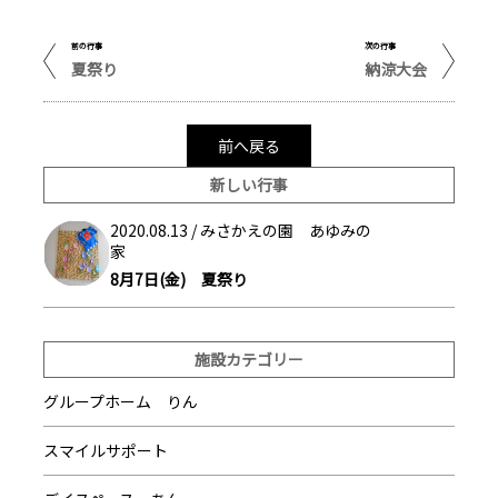
前の行事
次の行事
夏祭り
納涼大会
前へ戻る
新しい行事
2020.08.13 /
みさかえの園 あゆみの
家
8月7日(金) 夏祭り
施設カテゴリー
グループホーム りん
スマイルサポート