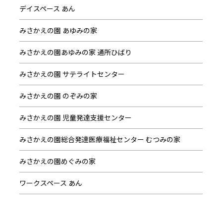
デイスペース あん
みさかえの園 あゆみの家
みさかえの園あゆみの家 通所ひばり
みさかえの園 サテライトセンター
みさかえの園 のぞみの家
みさかえの園 児童発達支援センター
みさかえの園総合発達医療福祉センター むつみの家
みさかえの園めぐみの家
ワークスペース あん