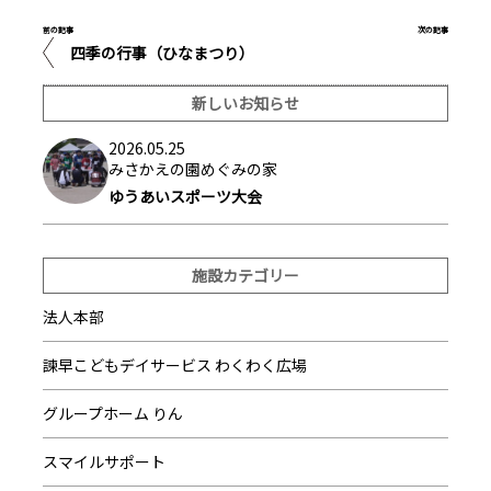
前の記事
次の記事
四季の行事（ひなまつり）
新しいお知らせ
2026.05.25
みさかえの園めぐみの家
ゆうあいスポーツ大会
施設カテゴリー
法人本部
諫早こどもデイサービス わくわく広場
グループホーム りん
スマイルサポート