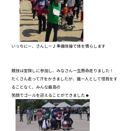
いっちにー、さんしー♪準備体操で体を慣らします
競技は宝探しに参加し、みなさん一生懸命走りました！
たくさん走って汗をかきましたが、誰一人として怪我をす
ることなく、みんな最高の
笑顔でゴールを迎えることができました☻