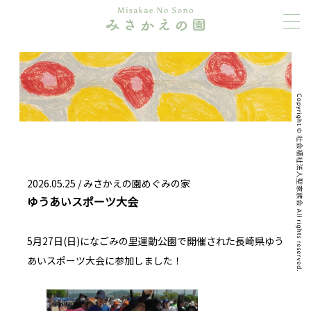
2026.05.25 /
みさかえの園めぐみの家
ゆうあいスポーツ大会
5月27日(日)になごみの里運動公園で開催された長崎県ゆう
あいスポーツ大会に参加しました！