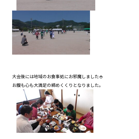
大会後には地域のお食事処にお邪魔しました🍚
お腹も心も大満足の締めくくりとなりました。