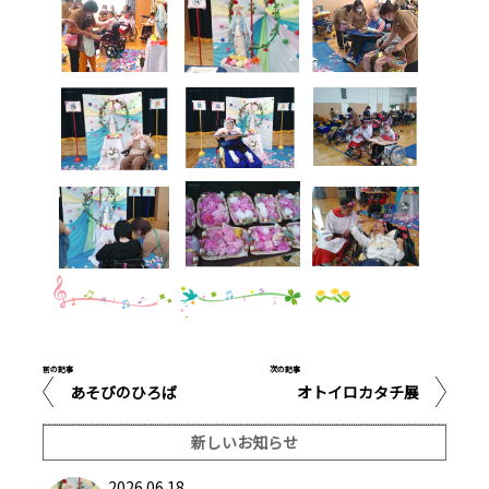
前の記事
次の記事
あそびのひろば
オトイロカタチ展
新しいお知らせ
2026.06.18