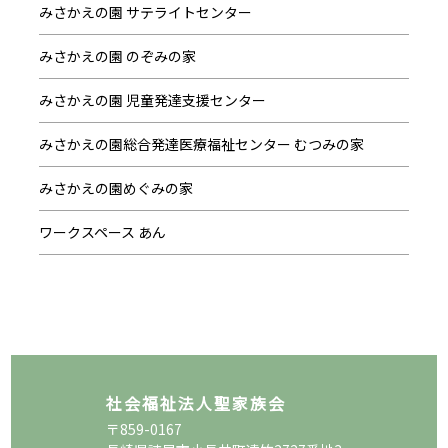
みさかえの園 サテライトセンター
みさかえの園 のぞみの家
みさかえの園 児童発達支援センター
みさかえの園総合発達医療福祉センター むつみの家
みさかえの園めぐみの家
ワークスペース あん
社会福祉法人聖家族会
〒859-0167