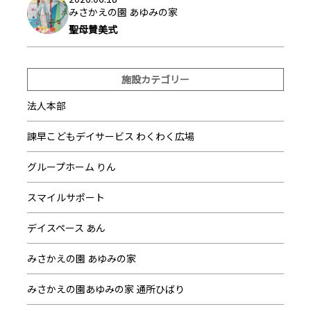
みさかえの園 あゆみの家
聖母賛美式
施設カテゴリー
法人本部
諫早こどもデイサービス わくわく広場
グループホーム りん
スマイルサポート
デイスペース あん
みさかえの園 あゆみの家
みさかえの園あゆみの家 通所ひばり