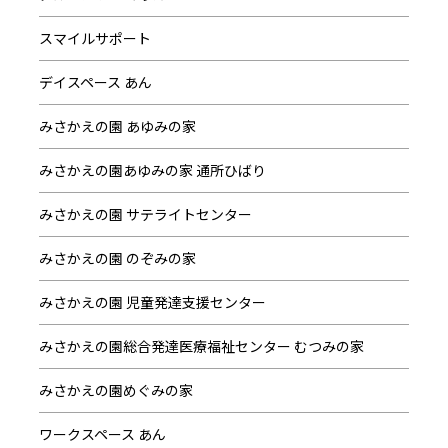
スマイルサポート
デイスペース あん
みさかえの園 あゆみの家
みさかえの園あゆみの家 通所ひばり
みさかえの園 サテライトセンター
みさかえの園 のぞみの家
みさかえの園 児童発達支援センター
みさかえの園総合発達医療福祉センター むつみの家
みさかえの園めぐみの家
ワークスペース あん