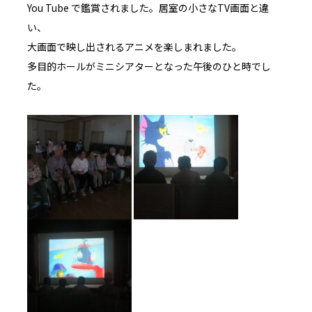
You Tube で鑑賞されました。居室の小さなTV画面と違
い、
大画面で映し出されるアニメを楽しまれました。
多目的ホールがミニシアターとなった午後のひと時でし
た。