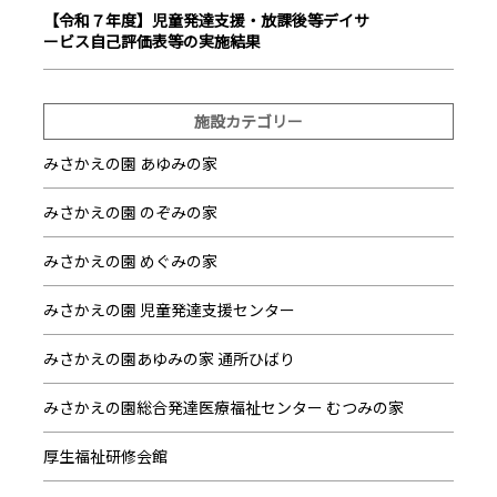
【令和７年度】児童発達支援・放課後等デイサ
ービス自己評価表等の実施結果
施設カテゴリー
みさかえの園 あゆみの家
みさかえの園 のぞみの家
みさかえの園 めぐみの家
みさかえの園 児童発達支援センター
みさかえの園あゆみの家 通所ひばり
みさかえの園総合発達医療福祉センター むつみの家
厚生福祉研修会館