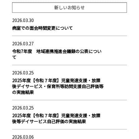
新しいお知らせ
2026.03.30
病室での面会時間変更について
2026.03.27
令和7年度 地域連携推進会議録の公表につい
て
2026.03.25
2025年度【令和７年度】児童発達支援・放課
後デイサービス・保育所等訪問支援自己評価等
の実施結果
2026.03.25
2025年度【令和７年度】児童発達支援・放課
後等デイサービス自己評価の実施結果
2026.03.06