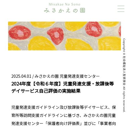
2025.04.01 / みさかえの園 児童発達支援センター
2024年度【令和６年度】児童発達支援・放課後等
デイサービス自己評価の実施結果
児童発達支援ガイドライン及び放課後等デイサービス、保
育所等訪問支援ガイドラインに基づき、みさかえの園児童
発達支援センター「保護者向け評価表」並びに「事業者向