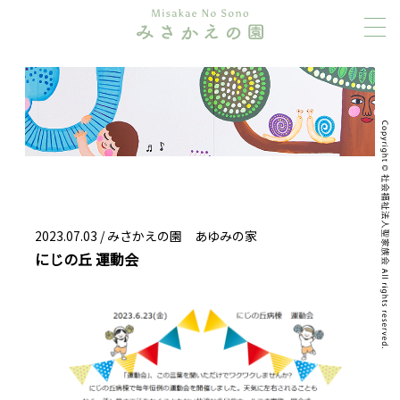
2023.07.03 /
みさかえの園 あゆみの家
にじの丘 運動会