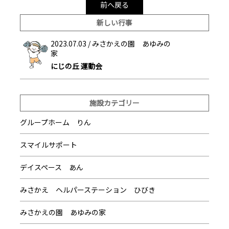
前へ戻る
新しい行事
2023.07.03 /
みさかえの園 あゆみの
家
にじの丘 運動会
施設カテゴリー
グループホーム りん
スマイルサポート
デイスペース あん
みさかえ ヘルパーステーション ひびき
みさかえの園 あゆみの家