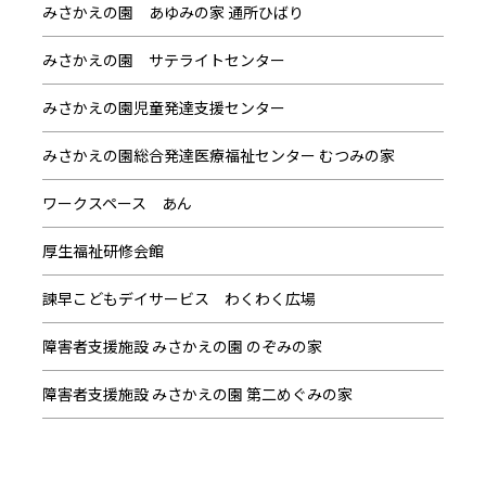
みさかえの園 あゆみの家 通所ひばり
みさかえの園 サテライトセンター
みさかえの園児童発達支援センター
みさかえの園総合発達医療福祉センター むつみの家
ワークスペース あん
厚生福祉研修会館
諫早こどもデイサービス わくわく広場
障害者支援施設 みさかえの園 のぞみの家
障害者支援施設 みさかえの園 第二めぐみの家