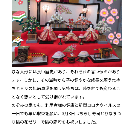
ひな人形には長い歴史があり、それぞれの言い伝えがあり
ます。しかし、その当時から子の健やかな成長を願う気持
ちと人々の無病息災を願う気持ちは、時を経ても変わるこ
となく想いとして受け継がれています。
のぞみの家でも、利用者様の健康と新型コロナウイルスの
一日でも早い収束を願い、3月3日はちらし寿司とひなまつ
り桃の花ゼリーで桃の節句をお祝いしました。