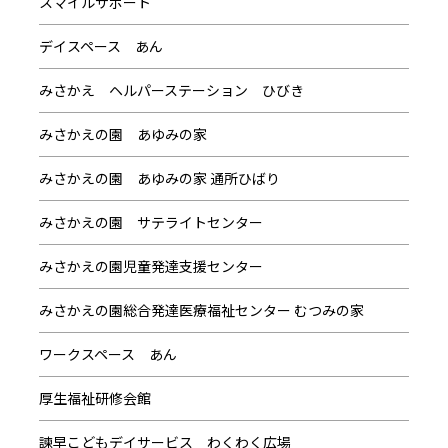
スマイルサポート
デイスペース あん
みさかえ ヘルパーステーション ひびき
みさかえの園 あゆみの家
みさかえの園 あゆみの家 通所ひばり
みさかえの園 サテライトセンター
みさかえの園児童発達支援センター
みさかえの園総合発達医療福祉センター むつみの家
ワークスペース あん
厚生福祉研修会館
諫早こどもデイサービス わくわく広場