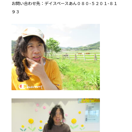
お問い合わせ先：デイスペースあん０８０-５２０１-８１
９３