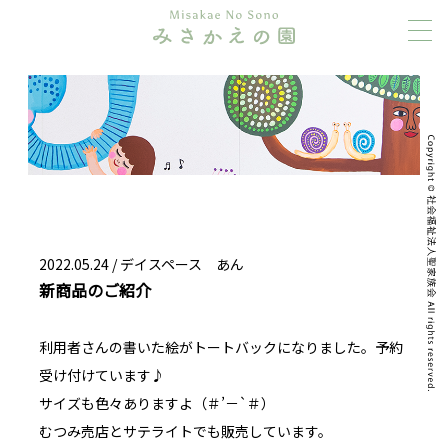
2022.05.24 /
デイスペース あん
新商品のご紹介
利用者さんの書いた絵がトートバックになりました。予約
受け付けています♪
サイズも色々ありますよ（＃’－`＃）
むつみ売店とサテライトでも販売しています。