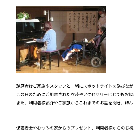
還暦者はご家族やスタッフと一緒にスポットライトを浴びなが
この日のためにご用意された衣装やアクセサリーはとてもお似
また、利用者様紹介やご家族からこれまでのお話を聞き、ほん
保護者会やむつみの家からのプレゼント、利用者様からのお祝