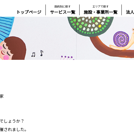
目的別に探す
エリアで探す
トップページ
サービス一覧
施設・事業所一覧
法
家
でしょうか？
催されました。