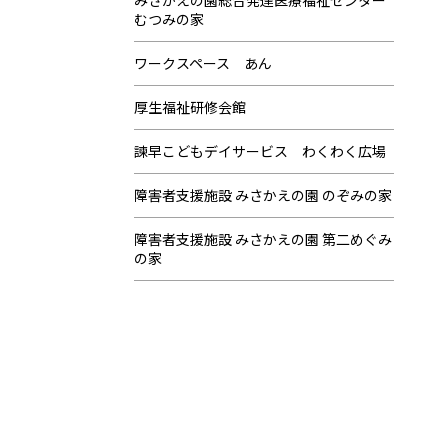
みさかえの園総合発達医療福祉センター
むつみの家
ワークスペース あん
厚生福祉研修会館
諫早こどもデイサービス わくわく広場
障害者支援施設 みさかえの園 のぞみの家
障害者支援施設 みさかえの園 第二めぐみ
の家