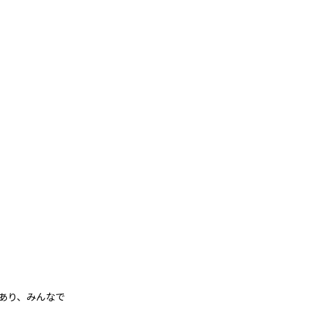
あり、みんなで