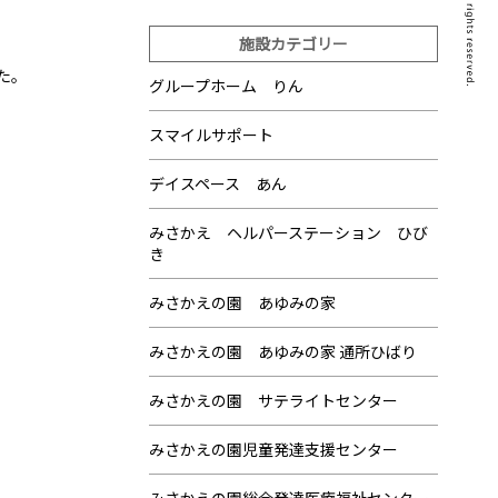
施設カテゴリー
た。
グループホーム りん
スマイルサポート
デイスペース あん
みさかえ ヘルパーステーション ひび
き
みさかえの園 あゆみの家
みさかえの園 あゆみの家 通所ひばり
みさかえの園 サテライトセンター
みさかえの園児童発達支援センター