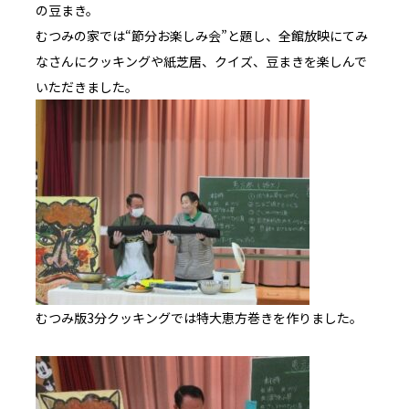
の豆まき。
むつみの家では“節分お楽しみ会”と題し、全館放映にてみ
なさんにクッキングや紙芝居、クイズ、豆まきを楽しんで
いただきました。
むつみ版3分クッキングでは特大恵方巻きを作りました。