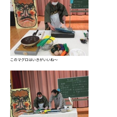
このマグロはいきがいいね～