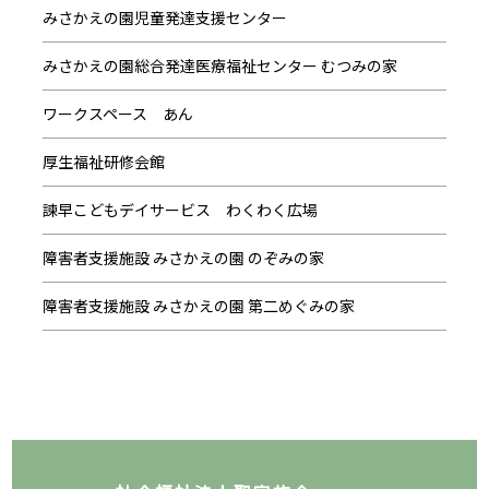
みさかえの園児童発達支援センター
みさかえの園総合発達医療福祉センター むつみの家
ワークスペース あん
厚生福祉研修会館
諫早こどもデイサービス わくわく広場
障害者支援施設 みさかえの園 のぞみの家
障害者支援施設 みさかえの園 第二めぐみの家