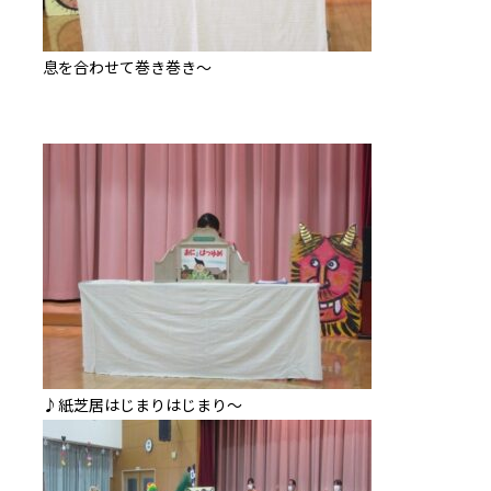
息を合わせて巻き巻き～
♪紙芝居はじまりはじまり～