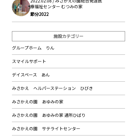
2022.02.08 /
みさかえの園総合発達医
療福祉センター むつみの家
節分2022
施設カテゴリー
グループホーム りん
スマイルサポート
デイスペース あん
みさかえ ヘルパーステーション ひびき
みさかえの園 あゆみの家
みさかえの園 あゆみの家 通所ひばり
みさかえの園 サテライトセンター