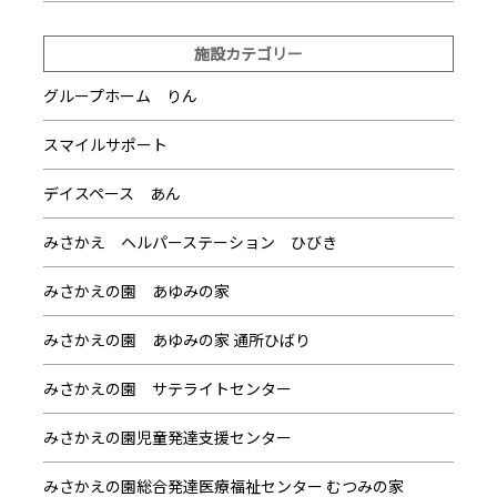
施設カテゴリー
グループホーム りん
スマイルサポート
デイスペース あん
みさかえ ヘルパーステーション ひびき
みさかえの園 あゆみの家
みさかえの園 あゆみの家 通所ひばり
みさかえの園 サテライトセンター
みさかえの園児童発達支援センター
みさかえの園総合発達医療福祉センター むつみの家