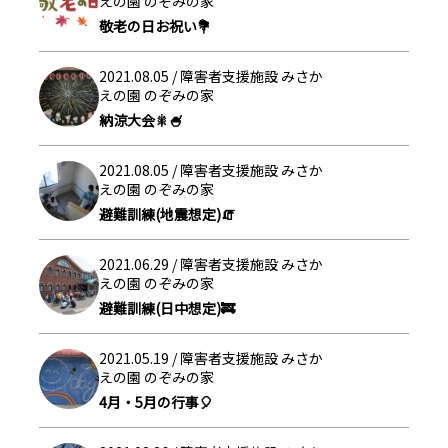
えの園 のぞみの家
敬老の日お祝い💐
2021.08.05 /
障害者支援施設 みさか
えの園 のぞみの家
納涼大会🎇🍧
2021.08.05 /
障害者支援施設 みさか
えの園 のぞみの家
避難訓練(地震想定)🧯
2021.06.29 /
障害者支援施設 みさか
えの園 のぞみの家
避難訓練(日中想定)🚒
2021.05.19 /
障害者支援施設 みさか
えの園 のぞみの家
4月・5月の行事🎈