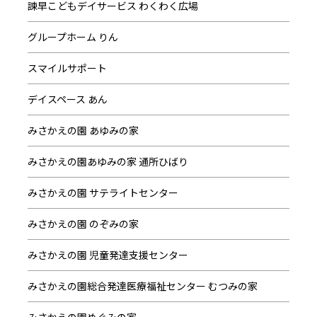
諫早こどもデイサービス わくわく広場
グループホーム りん
スマイルサポート
デイスペース あん
みさかえの園 あゆみの家
みさかえの園あゆみの家 通所ひばり
みさかえの園 サテライトセンター
みさかえの園 のぞみの家
みさかえの園 児童発達支援センター
みさかえの園総合発達医療福祉センター むつみの家