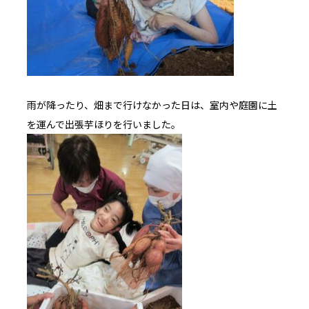
雨が降ったり、畑まで行けなかった日は、室内や庭園に土
を運んで出張芋ほりを行いました。