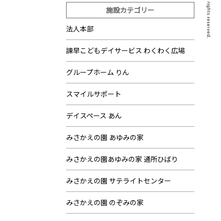
施設カテゴリー
法人本部
諫早こどもデイサービス わくわく広場
グループホーム りん
スマイルサポート
デイスペース あん
みさかえの園 あゆみの家
みさかえの園あゆみの家 通所ひばり
みさかえの園 サテライトセンター
みさかえの園 のぞみの家