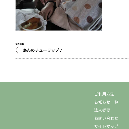
前の記事
あんのチューリップ♪
ご利用方法
お知らせ一覧
法人概要
お問い合わせ
サイトマップ