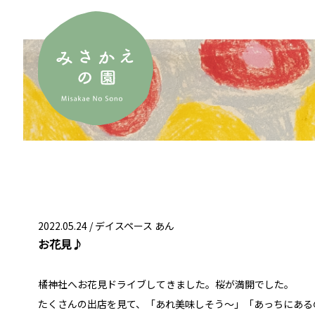
2022.05.24 /
デイスペース あん
お花見♪
橘神社へお花見ドライブしてきました。桜が満開でした。
たくさんの出店を見て、「あれ美味しそう～」「あっちにある