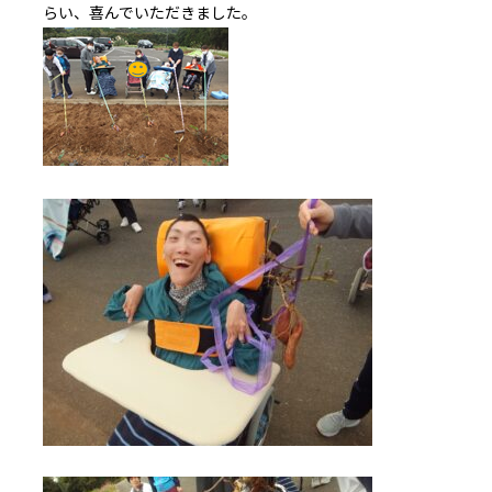
らい、喜んでいただきました。