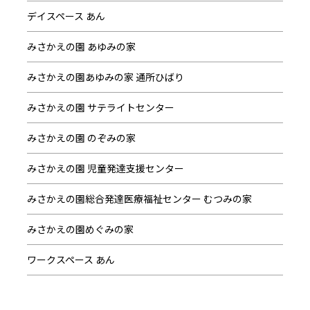
デイスペース あん
みさかえの園 あゆみの家
みさかえの園あゆみの家 通所ひばり
みさかえの園 サテライトセンター
みさかえの園 のぞみの家
みさかえの園 児童発達支援センター
みさかえの園総合発達医療福祉センター むつみの家
みさかえの園めぐみの家
ワークスペース あん