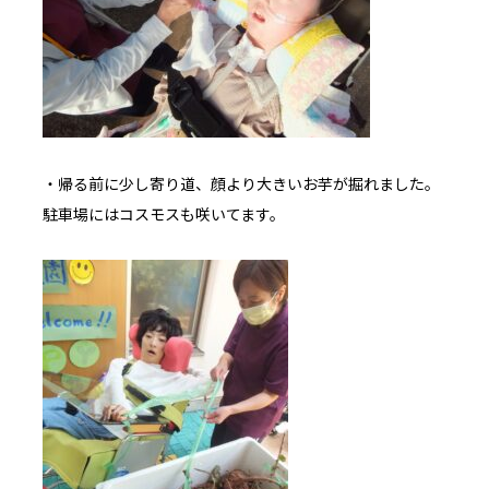
・帰る前に少し寄り道、顔より大きいお芋が掘れました。
駐車場にはコスモスも咲いてます。