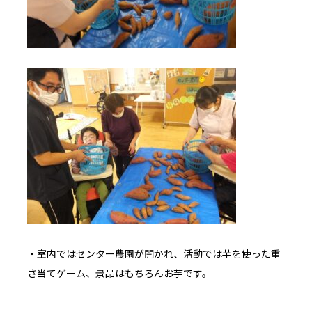
・室内ではセンター農園が開かれ、活動では芋を使った重
さ当てゲーム、景品はもちろんお芋です。