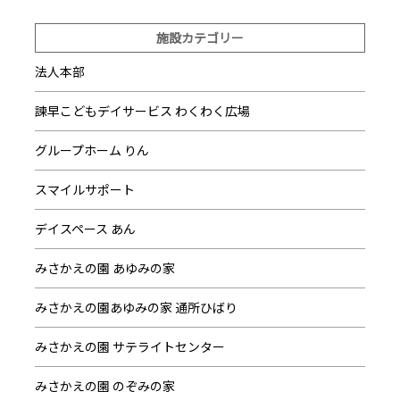
施設カテゴリー
法人本部
諫早こどもデイサービス わくわく広場
グループホーム りん
スマイルサポート
デイスペース あん
みさかえの園 あゆみの家
みさかえの園あゆみの家 通所ひばり
みさかえの園 サテライトセンター
みさかえの園 のぞみの家