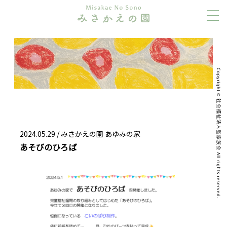
2024.05.29 /
みさかえの園 あゆみの家
あそびのひろば