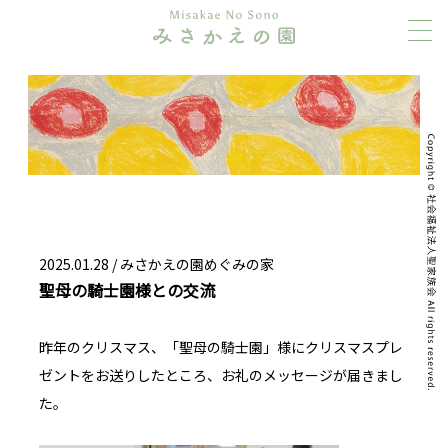
2025.01.28 /
みさかえの園めぐみの家
聖母の騎士園様との交流
昨年のクリスマス、「聖母の騎士園」様にクリスマスプレ
ゼントをお送りしたところ、お礼のメッセージが届きまし
た。