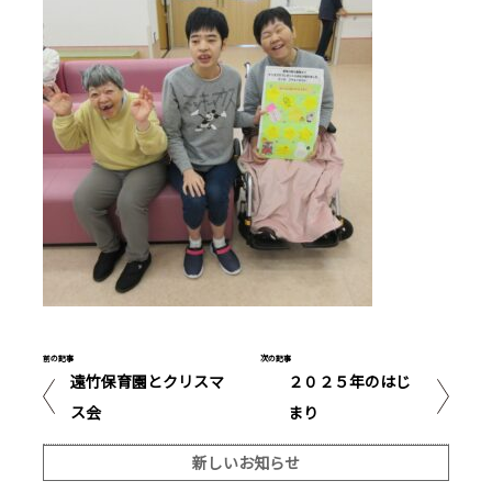
前の記事
次の記事
遠竹保育園とクリスマ
２０２５年のはじ
ス会
まり
新しいお知らせ