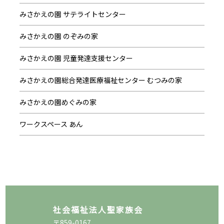
みさかえの園 サテライトセンター
みさかえの園 のぞみの家
みさかえの園 児童発達支援センター
みさかえの園総合発達医療福祉センター むつみの家
みさかえの園めぐみの家
ワークスペース あん
社会福祉法人聖家族会
〒859-0167