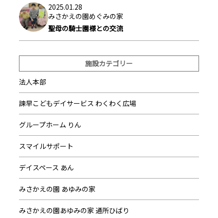
2025.01.28
みさかえの園めぐみの家
聖母の騎士園様との交流
施設カテゴリー
法人本部
諫早こどもデイサービス わくわく広場
グループホーム りん
スマイルサポート
デイスペース あん
みさかえの園 あゆみの家
みさかえの園あゆみの家 通所ひばり