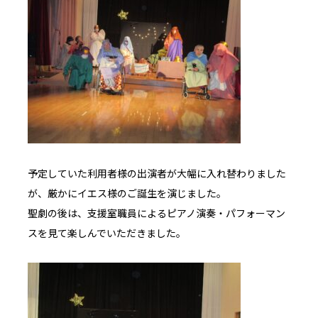
予定していた利用者様の出演者が大幅に入れ替わりました
が、厳かにイエス様のご誕生を演じました。
聖劇の後は、支援室職員によるピアノ演奏・パフォーマン
スを見て楽しんでいただきました。