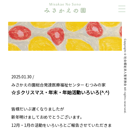
2025.01.30 /
みさかえの園総合発達医療福祉センター むつみの家
☆彡クリスマス・年末・年始活動いろいろ(^.^)
皆様だいぶ遅くなりましたが
新年明けましておめでとうございます。
12月・1月の活動をいろいろとご報告させていただきま