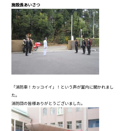
施設長あいさつ
「消防車！カッコイイ」！という声が室内に聞かれまし
た。
消防団の皆様ありがとうございました。