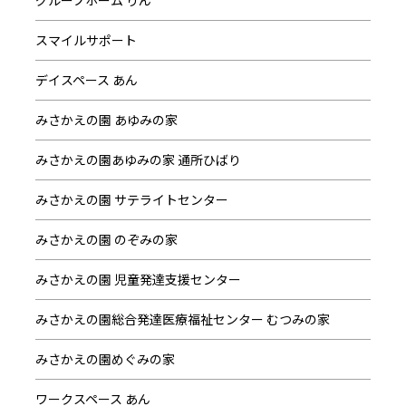
グループホーム りん
スマイルサポート
デイスペース あん
みさかえの園 あゆみの家
みさかえの園あゆみの家 通所ひばり
みさかえの園 サテライトセンター
みさかえの園 のぞみの家
みさかえの園 児童発達支援センター
みさかえの園総合発達医療福祉センター むつみの家
みさかえの園めぐみの家
ワークスペース あん