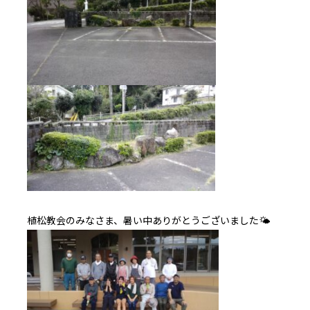
植松教会のみなさま、暑い中ありがとうございました🌤