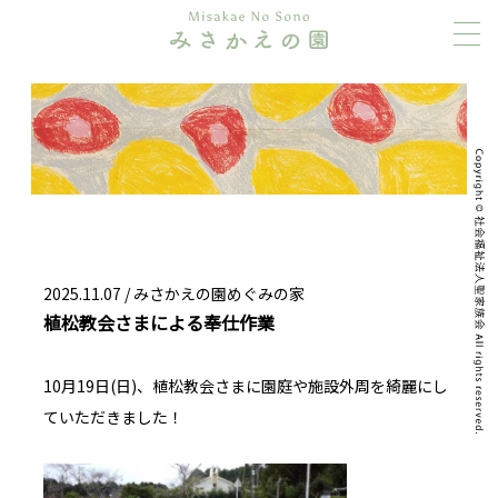
2025.11.07 /
みさかえの園めぐみの家
植松教会さまによる奉仕作業
10月19日(日)、植松教会さまに園庭や施設外周を綺麗にし
ていただきました！