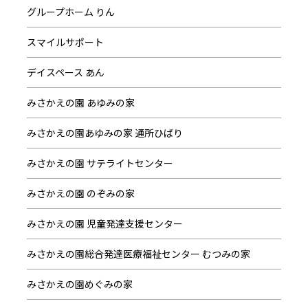
グループホーム りん
スマイルサポート
デイスペース あん
みさかえの園 あゆみの家
みさかえの園あゆみの家 通所ひばり
みさかえの園 サテライトセンター
みさかえの園 のぞみの家
みさかえの園 児童発達支援センター
みさかえの園総合発達医療福祉センター むつみの家
みさかえの園めぐみの家