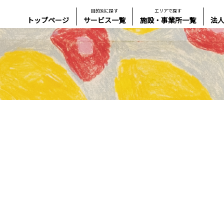
目的別に探す
エリアで探す
トップページ
サービス一覧
施設・事業所一覧
法