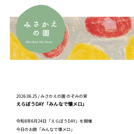
2026.06.25 /
みさかえの園 のぞみの家
えらぼうDAY「みんなで懐メロ」
令和8年6月24日「えらぼうDAY」を開催
今日のお題「みんなで懐メロ」