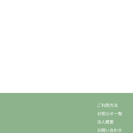
ご利用方法
お知らせ一覧
法人概要
お問い合わせ