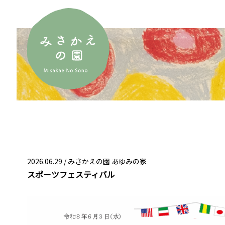
2026.06.29 /
みさかえの園 あゆみの家
スポーツフェスティバル