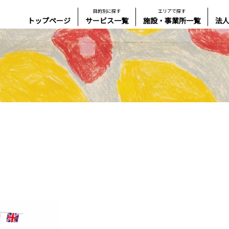
目的別に探す
エリアで探す
トップページ
サービス一覧
施設・事業所一覧
法