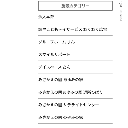
施設カテゴリー
法人本部
諫早こどもデイサービス わくわく広場
グループホーム りん
スマイルサポート
デイスペース あん
みさかえの園 あゆみの家
みさかえの園あゆみの家 通所ひばり
みさかえの園 サテライトセンター
みさかえの園 のぞみの家