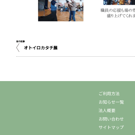
前の記事
オトイロカタチ展
ご利用方法
お知らせ一覧
法人概要
お問い合わせ
サイトマップ