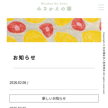
お知らせ
2026.02.06 /
新しいお知らせ