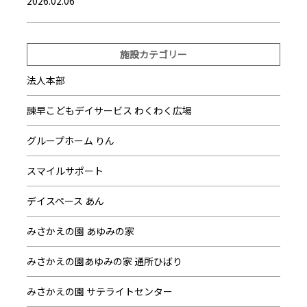
2026.02.06
施設カテゴリー
法人本部
諫早こどもデイサービス わくわく広場
グループホーム りん
スマイルサポート
デイスペース あん
みさかえの園 あゆみの家
みさかえの園あゆみの家 通所ひばり
みさかえの園 サテライトセンター