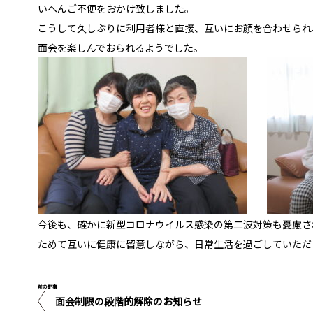
いへんご不便をおかけ致しました。
こうして久しぶりに利用者様と直接、互いにお顔を合わせられ
面会を楽しんでおられるようでした。
今後も、確かに新型コロナウイルス感染の第二波対策も憂慮さ
ためて互いに健康に留意しながら、日常生活を過ごしていただ
前の記事
面会制限の段階的解除のお知らせ