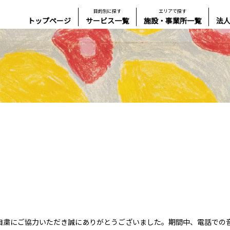
目的別に探す
エリアで探す
トップページ
サービス一覧
施設・事業所一覧
法
自粛にご協力いただき誠にありがとうございました。期間中、電話での