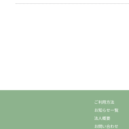
ご利用方法
お知らせ一覧
法人概要
お問い合わせ