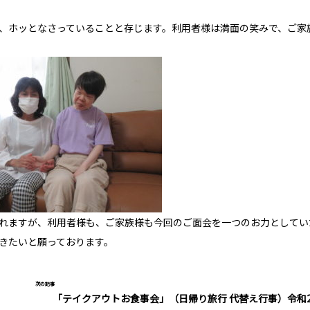
、ホッとなさっていることと存じます。利用者様は満面の笑みで、ご家
れますが、利用者様も、ご家族様も今回のご面会を一つのお力としてい
きたいと願っております。
次の記事
「テイクアウトお食事会」（日帰り旅行 代替え行事）令和2