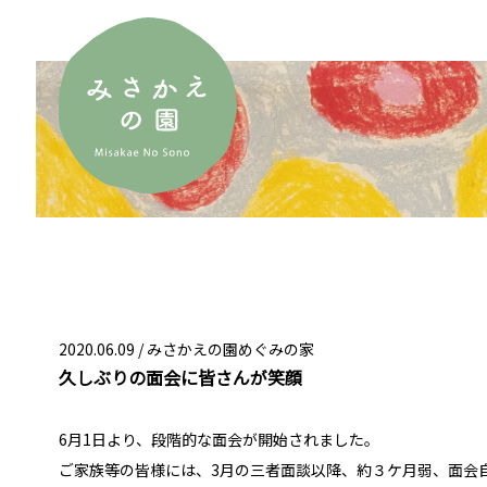
2020.06.09 /
みさかえの園めぐみの家
久しぶりの面会に皆さんが笑顔
6月1日より、段階的な面会が開始されました。
ご家族等の皆様には、3月の三者面談以降、約３ケ月弱、面会