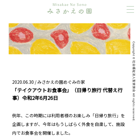
2020.06.30 /
みさかえの園めぐみの家
「テイクアウトお食事会」（日帰り旅行 代替え行
事）令和2年6月26日
例年、この時期には利用者様のお楽しみ「日帰り旅行」を
企画しますが、今年はもうしばらく外食を自粛して、施設
内でお食事会を開催しました。