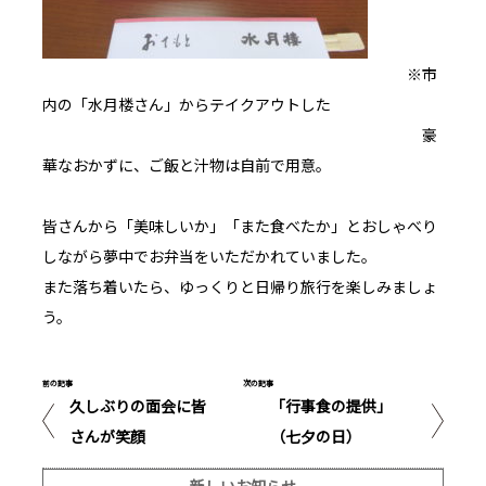
※市
内の「水月楼さん」からテイクアウトした
豪
華なおかずに、ご飯と汁物は自前で用意。
皆さんから「美味しいか」「また食べたか」とおしゃべり
しながら夢中でお弁当をいただかれていました。
また落ち着いたら、ゆっくりと日帰り旅行を楽しみましょ
う。
前の記事
次の記事
久しぶりの面会に皆
「行事食の提供」
さんが笑顔
（七夕の日）