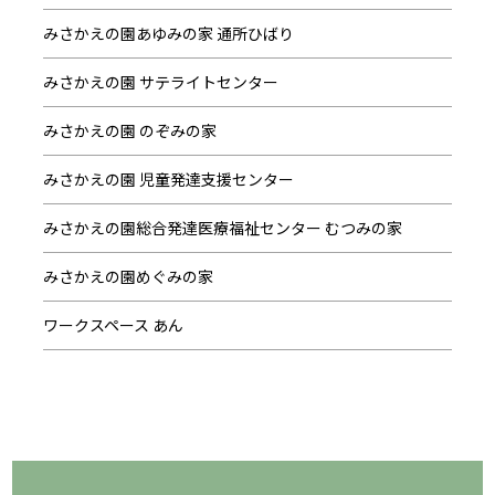
みさかえの園あゆみの家 通所ひばり
みさかえの園 サテライトセンター
みさかえの園 のぞみの家
みさかえの園 児童発達支援センター
みさかえの園総合発達医療福祉センター むつみの家
みさかえの園めぐみの家
ワークスペース あん