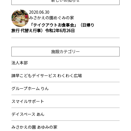
新しいお知らせ
2020.06.30
みさかえの園めぐみの家
「テイクアウトお食事会」（日帰り
旅行 代替え行事）令和2年6月26日
施設カテゴリー
法人本部
諫早こどもデイサービス わくわく広場
グループホーム りん
スマイルサポート
デイスペース あん
みさかえの園 あゆみの家