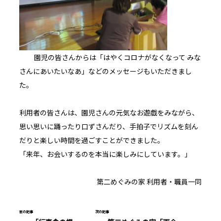
園児の皆さんからは「はやくコロナがなくなって みな
さんにあいたいなあ」などのメッセージもいただきまし
た。
利用者の皆さんは、園児さんの元気なお遊戯をみながら、
思い思いに踊ったり口ずさんだり、手拍子でリズムを刻ん
だりと楽しい時間を過ごすことができました。
「来年、お会いするのを本当に楽しみにしています。」
第二めぐみの家 利用者・職員一同
前の記事
次の記事