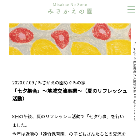
2020.07.09 /
みさかえの園めぐみの家
「七夕集会」～地域交流事業～（夏のリフレッシュ
活動）
8日の午後、夏のリフレッシュ活動で「七夕行事」を行い
ました。
今年は近隣の「遠竹保育園」の子どもさんたちとの交流を