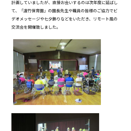
計画していましたが、直接お会いするのは次年度に延ばし
て、「遠竹保育園」の園長先生や職員の皆様のご協力でビ
デオメッセージや七夕飾りなどをいただき、リモート風の
交流会を開催致しました。