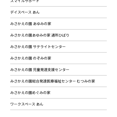
スマイルサポート
デイスペース あん
みさかえの園 あゆみの家
みさかえの園あゆみの家 通所ひばり
みさかえの園 サテライトセンター
みさかえの園 のぞみの家
みさかえの園 児童発達支援センター
みさかえの園総合発達医療福祉センター むつみの家
みさかえの園めぐみの家
ワークスペース あん